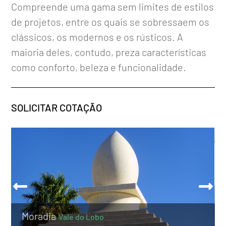
Compreende uma gama sem limites de estilos
de projetos, entre os quais se sobressaem os
clássicos, os modernos e os rústicos. A
maioria deles, contudo, preza características
como conforto, beleza e funcionalidade.
SOLICITAR COTAÇÃO
Moradia
Vale do Lobo