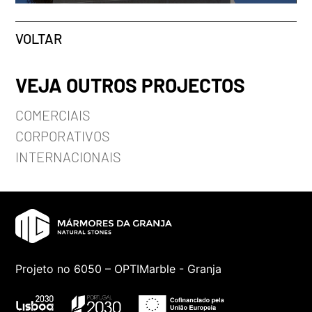
VOLTAR
VEJA OUTROS PROJECTOS
COMERCIAIS
CORPORATIVOS
INTERNACIONAIS
Projeto no 6050 – OPTIMarble - Granja