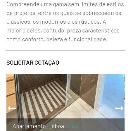
Compreende uma gama sem limites de estilos
de projetos, entre os quais se sobressaem os
clássicos, os modernos e os rústicos. A
maioria deles, contudo, preza características
como conforto, beleza e funcionalidade.
SOLICITAR COTAÇÃO
Apartamento Lisboa
Lisboa