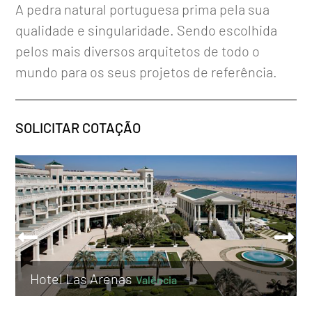
A pedra natural portuguesa prima pela sua
qualidade e singularidade. Sendo escolhida
pelos mais diversos arquitetos de todo o
mundo para os seus projetos de referência.
SOLICITAR COTAÇÃO
Hotel Las Arenas
Valência