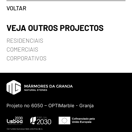
VOLTAR
VEJA OUTROS PROJECTOS
RESIDENCIAIS
COMERCIAIS
CORPORATIVOS
Projeto no 6050 – OPTIMarble - Granja