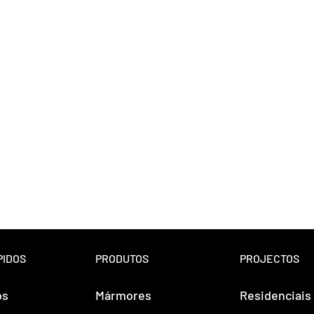
PIDOS
PRODUTOS
PROJECTOS
ós
Mármores
Residenciais