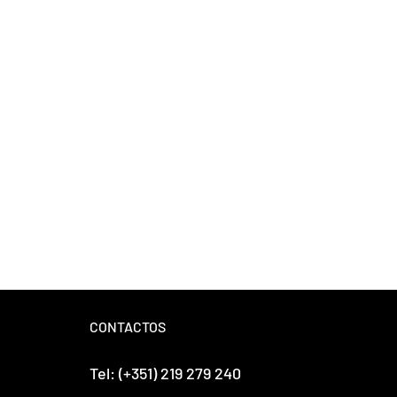
CONTACTOS
Tel: (+351) 219 279 240