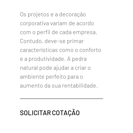
Os projetos e a decoração
corporativa variam de acordo
com o perfil de cada empresa.
Contudo, deve-se primar
características como o conforto
e a produtividade. A pedra
natural pode ajudar a criar o
ambiente perfeito para o
aumento da sua rentabilidade.
SOLICITAR COTAÇÃO