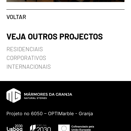
VOLTAR
VEJA OUTROS PROJECTOS
RESIDENCIAIS
CORPORATIVOS
INTERNACIONAIS
Projeto no 6050 – OPTIMarble - Granja