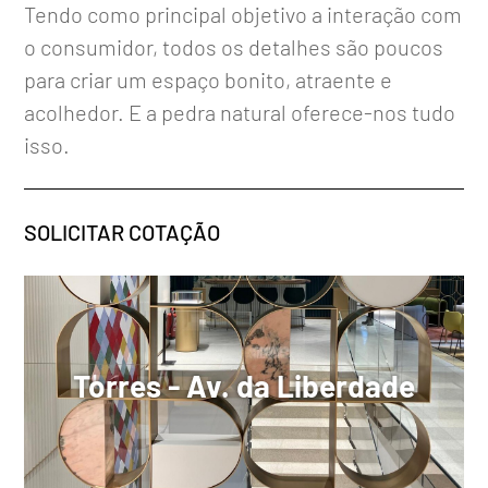
Tendo como principal objetivo a interação com
o consumidor, todos os detalhes são poucos
para criar um espaço bonito, atraente e
acolhedor. E a pedra natural oferece-nos tudo
isso.
SOLICITAR COTAÇÃO
Torres - Av. da Liberdade