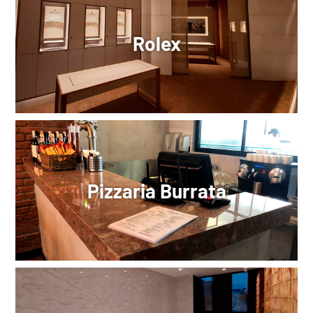
Rolex
Pizzaria Burrata