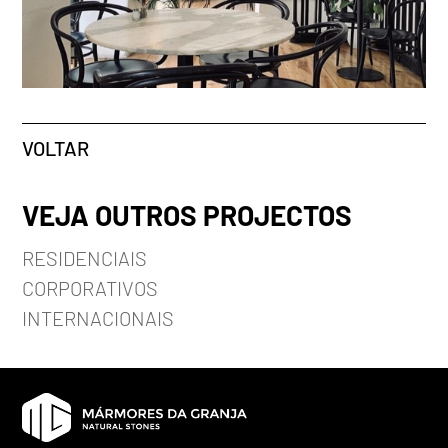
VOLTAR
VEJA OUTROS PROJECTOS
RESIDENCIAIS
CORPORATIVOS
INTERNACIONAIS