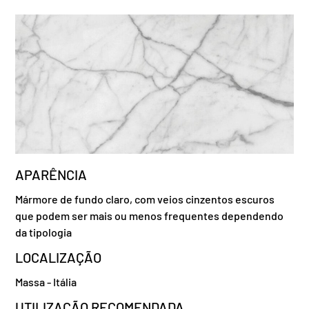
APARÊNCIA
Mármore de fundo claro, com veios cinzentos escuros
que podem ser mais ou menos frequentes dependendo
da tipologia
LOCALIZAÇÃO
Massa - Itália
UTILIZAÇÃO RECOMENDADA